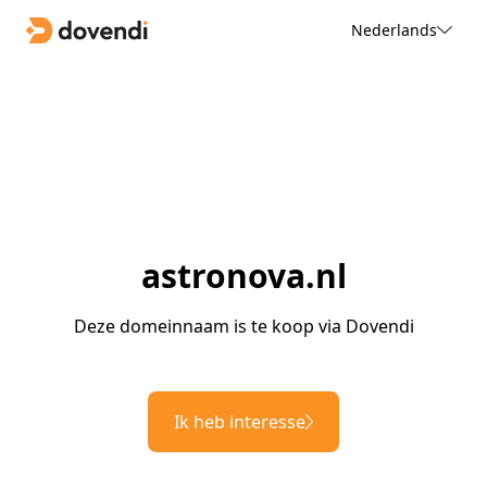
Nederlands
astronova.nl
Deze domeinnaam is te koop via Dovendi
Ik heb interesse