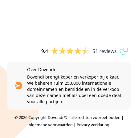
9.4
51 reviews
Over Dovendi
Dovendi brengt koper en verkoper bij elkaar.
We beheren ruim 250.000 internationale
domeinnamen en bemiddelen in de verkoop
van deze namen met als doel een goede deal
voor alle partijen.
© 2026 Copyright Dovendi © - alle rechten voorbehouden |
Algemene voorwaarden
|
Privacy verklaring