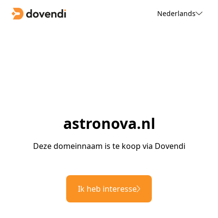
Nederlands
astronova.nl
Deze domeinnaam is te koop via Dovendi
Ik heb interesse