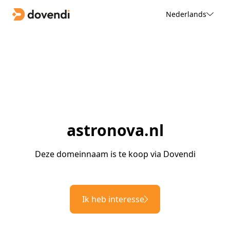
Nederlands
astronova.nl
Deze domeinnaam is te koop via Dovendi
Ik heb interesse