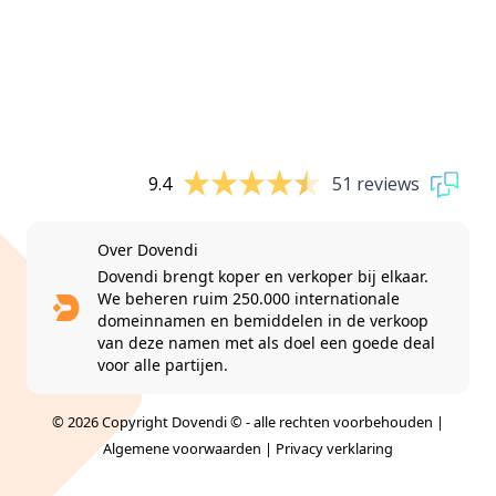
9.4
51 reviews
Over Dovendi
Dovendi brengt koper en verkoper bij elkaar.
We beheren ruim 250.000 internationale
domeinnamen en bemiddelen in de verkoop
van deze namen met als doel een goede deal
voor alle partijen.
© 2026 Copyright Dovendi © - alle rechten voorbehouden |
Algemene voorwaarden
|
Privacy verklaring